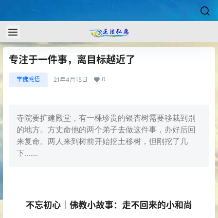
专注于一件事，离目标越近了
0
学佛感悟
21年4月15日
寺院要扩建殿堂，有一棵珍贵的银杏树需要移栽到别
的地方。方丈命他的两个弟子去做这件事，办好后回
来复命。两人来到树前开始挖土移树，但刚挖了几
下.......
不忘初心｜佛教小故事：走不回来的小和尚