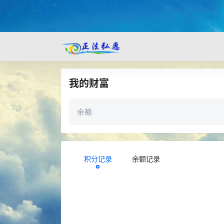
我的财富
余额
积分记录
余额记录