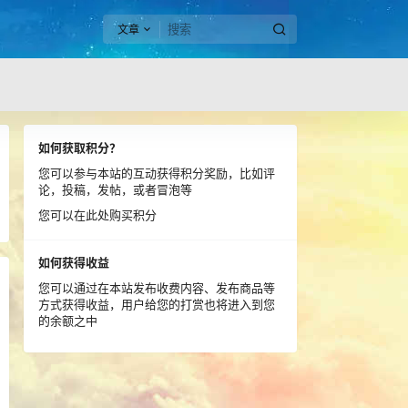
文章
如何获取积分？
您可以参与本站的互动获得积分奖励，比如评
论，投稿，发帖，或者冒泡等
您可以在此处购买积分
如何获得收益
您可以通过在本站发布收费内容、发布商品等
方式获得收益，用户给您的打赏也将进入到您
的余额之中