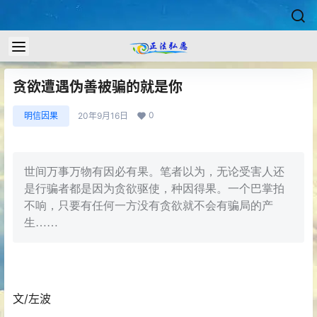
贪欲遭遇伪善被骗的就是你
0
明信因果
20年9月16日
世间万事万物有因必有果。笔者以为，无论受害人还
是行骗者都是因为贪欲驱使，种因得果。一个巴掌拍
不响，只要有任何一方没有贪欲就不会有骗局的产
生……
文/左波