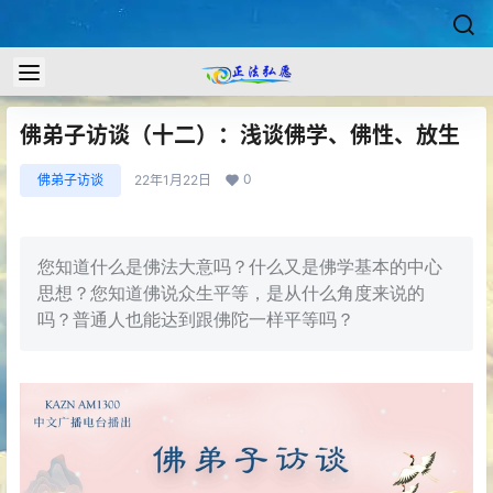
佛弟子访谈（十二）：浅谈佛学、佛性、放生
0
佛弟子访谈
22年1月22日
您知道什么是佛法大意吗？什么又是佛学基本的中心
思想？您知道佛说众生平等，是从什么角度来说的
吗？普通人也能达到跟佛陀一样平等吗？