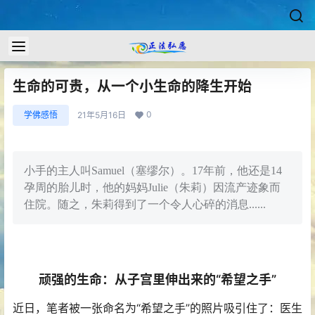
生命的可贵，从一个小生命的降生开始
0
学佛感悟
21年5月16日
小手的主人叫Samuel（塞缪尔）。17年前，他还是14
孕周的胎儿时，他的妈妈Julie（朱莉）因流产迹象而
住院。随之，朱莉得到了一个令人心碎的消息......
顽强的生命：从子宫里伸出来的“希望之手”
近日，笔者被一张命名为“希望之手”的照片吸引住了：医生