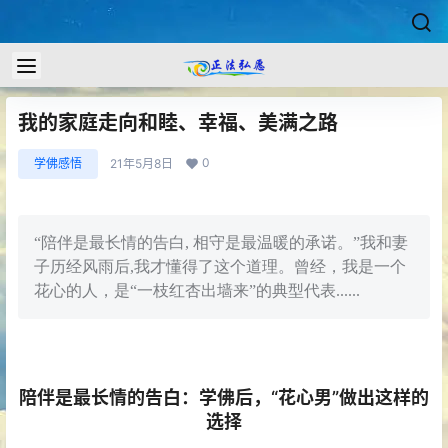
我的家庭走向和睦、幸福、美满之路
0
学佛感悟
21年5月8日
“陪伴是最长情的告白, 相守是最温暖的承诺。”我和妻
子历经风雨后,我才懂得了这个道理。曾经，我是一个
花心的人，是“一枝红杏出墙来”的典型代表......
陪伴是最长情的告白：学佛后，“花心男”做出这样的
选择