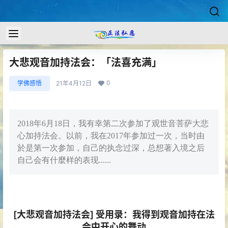
大悲观音加持法会：「法喜充满」
0
学佛感悟
21年4月12日
2018年6月18日，我有幸第二次参加了观世音菩萨大悲
心加持法会。以前，我在2017年参加过一次，当时由
於是第一次参加，自己的执念过深，总想著入境之后
自己会有什麼样的表现......
[大悲观音加持法会] 受用录：我得到观音加持在法
会中开心的舞动