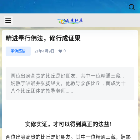
精进奉行佛法，修行成证果
0
学佛感悟
21年4月9日
两位出身高贵的比丘是好朋友。其中一位精通三藏，
娴熟于唱诵并弘扬经文。他教导众多比丘，而成为十
八个比丘团体的指导老师......
实修实证，才可以得到真正的法益！
两位出身高贵的比丘是好朋友。其中一位精通三藏，娴熟