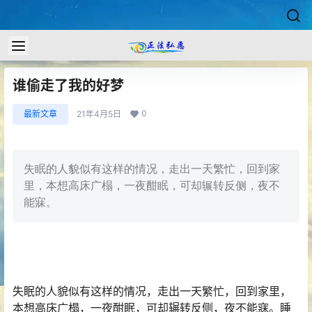
谁偷走了我的好梦
0
最新文章
21年4月5日
失眠的人貌似有这样的情况，走出一天繁忙，回到家
里，本想高床广榻，一夜酣眠，可却辗转反侧，夜不
能寐。
失眠的人貌似有这样的情况，走出一天繁忙，回到家里，
本想高床广榻，一夜酣眠，可却辗转反侧，夜不能寐。睡