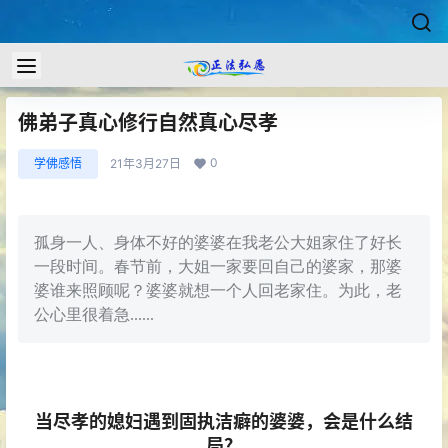
佛弟子真心修行自然真心尽孝
0
学佛感悟
21年3月27日
孤身一人、身体不好的婆婆在我老公大姐家住了好长
一段时间。春节前，大姐一家要回自己的婆家，那婆
婆谁来照顾呢？婆婆就想一个人回老家住。为此，老
公心里很着急......
当尽孝的媳妇遇到固执洁癖的婆婆，会是什么结
局？