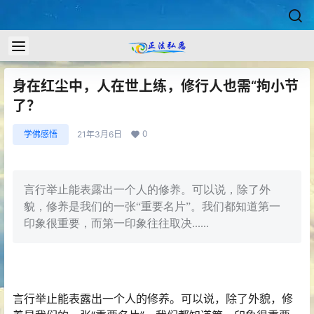
身在红尘中，人在世上练，修行人也需“拘小节
了？
0
学佛感悟
21年3月6日
言行举止能表露出一个人的修养。可以说，除了外
貌，修养是我们的一张“重要名片”。我们都知道第一
印象很重要，而第一印象往往取决......
言行举止能表露出一个人的修养。可以说，除了外貌，修