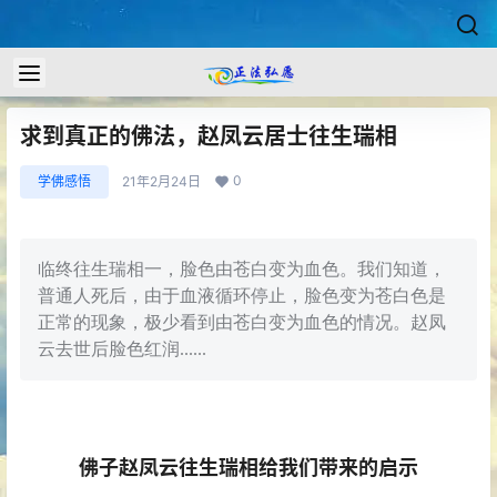
求到真正的佛法，赵凤云居士往生瑞相
0
学佛感悟
21年2月24日
临终往生瑞相一，脸色由苍白变为血色。我们知道，
普通人死后，由于血液循环停止，脸色变为苍白色是
正常的现象，极少看到由苍白变为血色的情况。赵凤
云去世后脸色红润......
佛子赵凤云往生瑞相给我们带来的启示