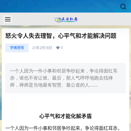
怒火令人失去理智，心平气和才能解决问题
0
学佛感悟
21年2月18日
一个人因为一件小事和邻居争吵起来，争论得面红耳
赤，谁也不肯让谁。最后，那人气呼呼地跑去找禅
师，禅师是当地最有智慧、最公道的人.......
心平气和才能化解矛盾
一个人因为一件小事和邻居争吵起来，争论得面红耳赤，