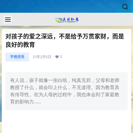
对孩子的爱之深远，不是给予万贯家财，而是
良好的教育
0
学佛感悟
21年2月5日
有人说，孩子就像一张白纸，纯真无邪，父母和老师
教授了什么，就会印上什么，不无道理。因为教育具
有传导性。在为人母的过程中，我也体会到了家庭教
育的影响力......