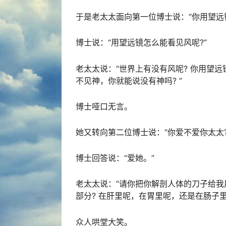
于是老太太面向第一位博士说：“你用望远
博士说：“用望远镜怎么能看见风呢?”
老太太说：“世界上有没有风呢? 你用望
不见神，你就能说没有神吗? ”
博士哑口无言。
她又转向第二位博士说：“你爱不爱你太太?
博士回答说：“爱她。”
老太太说：“请你把你解剖人体的刀子给我
部分? 在肝里呢，在胃里呢，还是在肠子里
众人哄堂大笑。