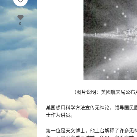
0
（图片说明：美國航天局公布
某国想用科学方法宣传无神论，领导国民
士作为讲员。
第一位是天文博士，他上台解释了许多无