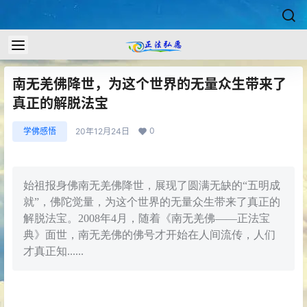
南无羌佛降世，为这个世界的无量众生带来了
真正的解脱法宝
0
学佛感悟
20年12月24日
始祖报身佛南无羌佛降世，展现了圆满无缺的“五明成
就”，佛陀觉量，为这个世界的无量众生带来了真正的
解脱法宝。2008年4月，随着《南无羌佛——正法宝
典》面世，南无羌佛的佛号才开始在人间流传，人们
才真正知......