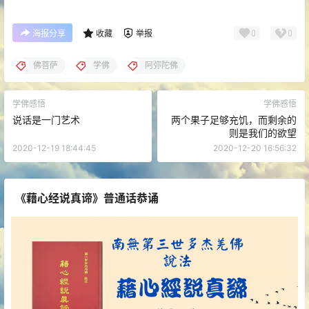
0
0
海报分享
收藏
举报
佛菩萨
学佛
阿弥陀佛
学佛感悟
学佛感悟
说话是一门艺术
两个果子足够充饥，而剩余的
则是我们的欲望
2020-12-19 18:44:45
2020-12-20 16:56:32
《藉心经说真谛》普通话恭诵