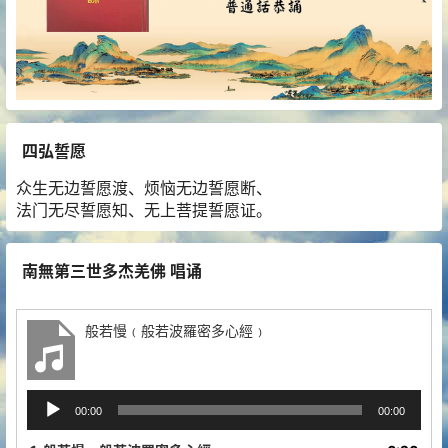
四弘誓愿
众生无边誓愿渡、烦恼无边誓愿断、
法门无尽誓愿知、无上菩提誓愿证。
南無第三世多杰羌佛 唱诵
般若慢﹙般若波羅密多心經﹚
音
00:00
00:00
频
播