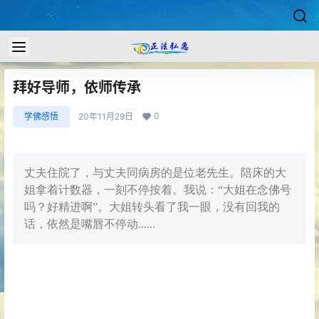
拜好导师，依师传承
0
学佛感悟
20年11月29日
丈夫住院了，与丈夫同病房的是位老先生。陪床的大
姐拿着计数器，一刻不停按着。我说：“大姐在念佛号
吗？好精进啊”。大姐转头看了我一眼，没有回我的
话，依然是嘴唇不停动......