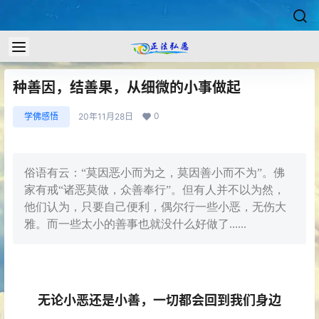
种善因，结善果，从细微的小事做起
0
学佛感悟
20年11月28日
俗语有云：“莫因恶小而为之，莫因善小而不为”。佛
家有戒“诸恶莫做，众善奉行”。但有人并不以为然，
他们认为，只要自己便利，偶尔行一些小恶，无伤大
雅。而一些太小的善事也就没什么好做了......
无论小恶还是小善，一切都会回到我们身边