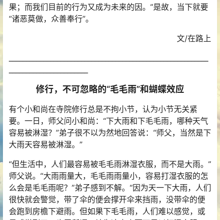
果；而我们目前的行为又成为未来的因。”是故，当下就要
“诸恶莫做，众善奉行”。
文/在路上
__________________________________________________________
_______________________
修行，不可忽略的“毛毛雨”和蝴蝶效应
有个小和尚在寺院修行总是不拘小节，认为小节无关紧
要。一日，师父问小和尚：“下大雨和下毛毛雨，哪种天气
容易被淋湿？”弟子很不以为然地回答说：“师父，当然是下
大雨天容易被淋湿。”
“但生活中，人们最容易被毛毛雨淋湿衣服，而不是大雨。”
师父说。“大雨雨量大，毛毛雨雨量小，容易打湿衣服的怎
么会是毛毛雨呢？”弟子感到不解。“因为天一下大雨，人们
很快就会警觉，带了伞的便会撑开伞来挡雨，没带伞的便
会跑到房檐下避雨。但如果下毛毛雨，人们难以感觉，或