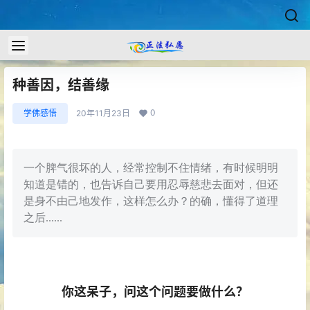
种善因，结善缘
0
学佛感悟
20年11月23日
一个脾气很坏的人，经常控制不住情绪，有时候明明
知道是错的，也告诉自己要用忍辱慈悲去面对，但还
是身不由己地发作，这样怎么办？的确，懂得了道理
之后......
你这呆子，问这个问题要做什么？