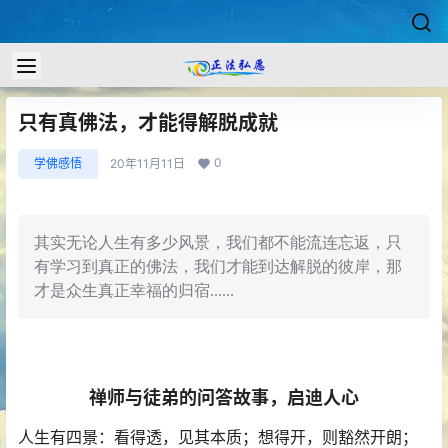
只有真佛法，才能得解脱成就
0
学佛感悟
20年11月11日
其实无论人生有多少风景，我们都不能流连忘返，只
有学习到真正的佛法，我们才能到达解脱的彼岸，那
才是众生真正幸福的归宿......
禅师与徒弟的问答故事，启迪人心
人生有四景：看得透，见其本质；想得开，则豁然开朗；