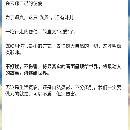
会去踩自己的便便
为了逼真，这只“粪粪”，还有味儿…
一坨行走的便便，简直太”可爱”了。
BBC用伤害最小的方式，去拍摄大自然的一切，这才叫做
摄影师。
不打扰，不伤害，将最真实的画面呈现给世界，将最动人
的故事，讲述给世界。
无论是生活摄影，还是自然摄影，不分类别，我们一定要
做到的就是，可以不爱，但别伤害。